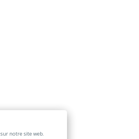
sur notre site web.