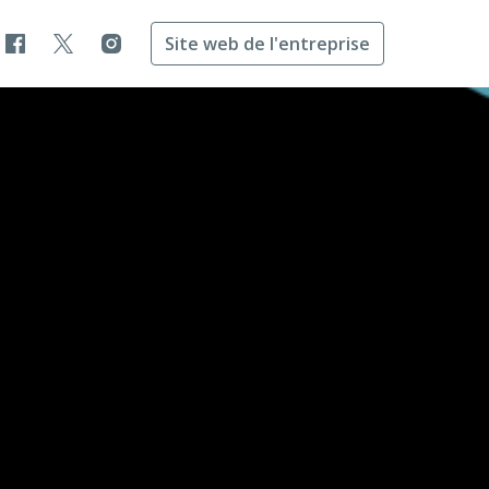
Site web de l'entreprise