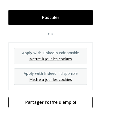
Postuler
ou
Apply with Linkedin
indisponible
Mettre à jour les cookies
Apply with Indeed
indisponible
Mettre à jour les cookies
Partager l'offre d'emploi