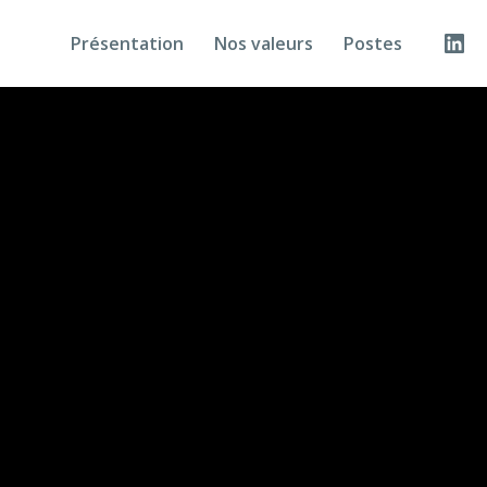
Présentation
Nos valeurs
Postes