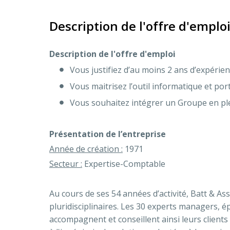
Description de l'offre d'emplo
Description de l'offre d'emploi
Vous justifiez d’au moins 2 ans d’expérien
Vous maitrisez l’outil informatique et por
Vous souhaitez intégrer un Groupe en plei
Présentation de l’entreprise
Année de création :
1971
Secteur :
Expertise-Comptable
Au cours de ses 54 années d’activité, Batt & A
pluridisciplinaires. Les 30 experts managers, é
accompagnent et conseillent ainsi leurs clients